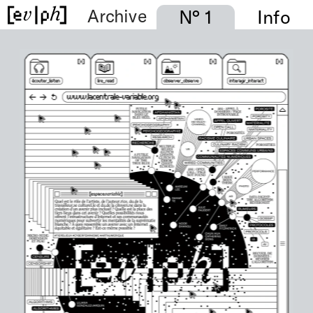
Archive
N° 1
Info