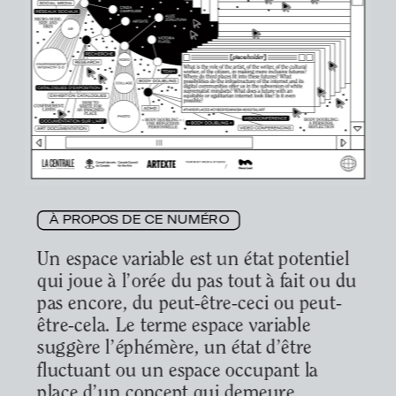
À PROPOS DE CE NUMÉRO
Un espace variable est un état potentiel 
qui joue à l’orée du pas tout à fait ou du 
pas encore, du peut-être-ceci ou peut-
être-cela. Le terme espace variable 
suggère l’éphémère, un état d’être 
fluctuant ou un espace occupant la 
place d’un concept qui demeure 